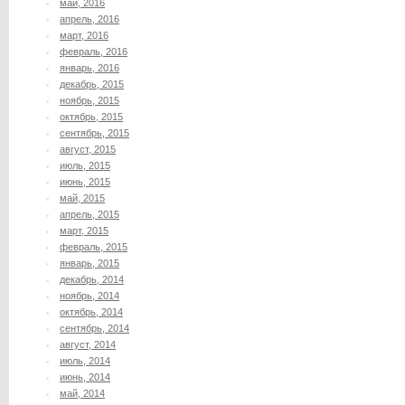
май, 2016
апрель, 2016
март, 2016
февраль, 2016
январь, 2016
декабрь, 2015
ноябрь, 2015
октябрь, 2015
сентябрь, 2015
август, 2015
июль, 2015
июнь, 2015
май, 2015
апрель, 2015
март, 2015
февраль, 2015
январь, 2015
декабрь, 2014
ноябрь, 2014
октябрь, 2014
сентябрь, 2014
август, 2014
июль, 2014
июнь, 2014
май, 2014