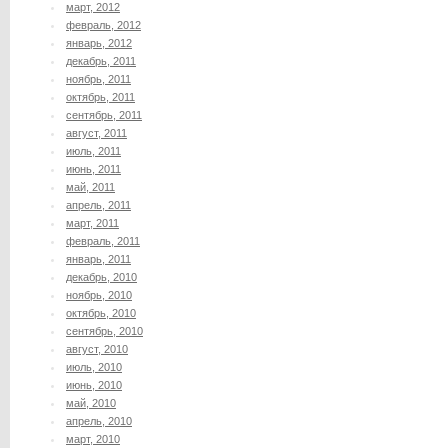
март, 2012
февраль, 2012
январь, 2012
декабрь, 2011
ноябрь, 2011
октябрь, 2011
сентябрь, 2011
август, 2011
июль, 2011
июнь, 2011
май, 2011
апрель, 2011
март, 2011
февраль, 2011
январь, 2011
декабрь, 2010
ноябрь, 2010
октябрь, 2010
сентябрь, 2010
август, 2010
июль, 2010
июнь, 2010
май, 2010
апрель, 2010
март, 2010