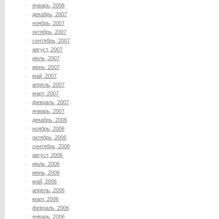
январь, 2008
декабрь, 2007
ноябрь, 2007
октябрь, 2007
сентябрь, 2007
август, 2007
июль, 2007
июнь, 2007
май, 2007
апрель, 2007
март, 2007
февраль, 2007
январь, 2007
декабрь, 2006
ноябрь, 2006
октябрь, 2006
сентябрь, 2006
август, 2006
июль, 2006
июнь, 2006
май, 2006
апрель, 2006
март, 2006
февраль, 2006
январь, 2006