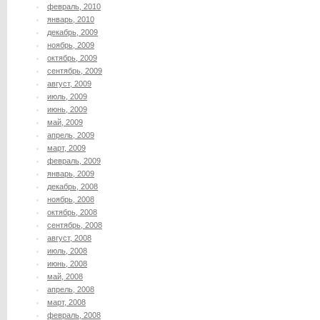
февраль, 2010
январь, 2010
декабрь, 2009
ноябрь, 2009
октябрь, 2009
сентябрь, 2009
август, 2009
июль, 2009
июнь, 2009
май, 2009
апрель, 2009
март, 2009
февраль, 2009
январь, 2009
декабрь, 2008
ноябрь, 2008
октябрь, 2008
сентябрь, 2008
август, 2008
июль, 2008
июнь, 2008
май, 2008
апрель, 2008
март, 2008
февраль, 2008