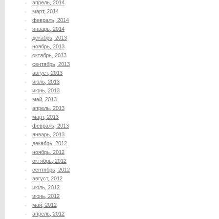
апрель, 2014
март, 2014
февраль, 2014
январь, 2014
декабрь, 2013
ноябрь, 2013
октябрь, 2013
сентябрь, 2013
август, 2013
июль, 2013
июнь, 2013
май, 2013
апрель, 2013
март, 2013
февраль, 2013
январь, 2013
декабрь, 2012
ноябрь, 2012
октябрь, 2012
сентябрь, 2012
август, 2012
июль, 2012
июнь, 2012
май, 2012
апрель, 2012