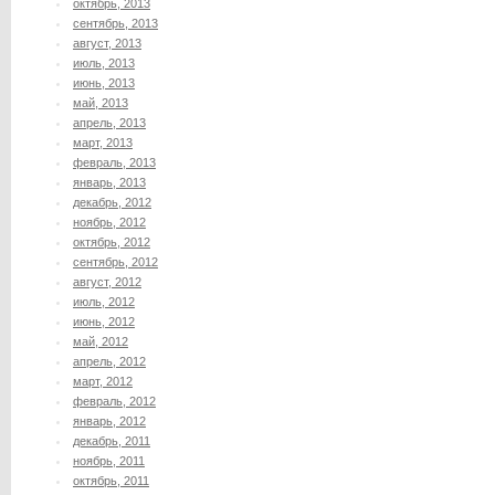
октябрь, 2013
сентябрь, 2013
август, 2013
июль, 2013
июнь, 2013
май, 2013
апрель, 2013
март, 2013
февраль, 2013
январь, 2013
декабрь, 2012
ноябрь, 2012
октябрь, 2012
сентябрь, 2012
август, 2012
июль, 2012
июнь, 2012
май, 2012
апрель, 2012
март, 2012
февраль, 2012
январь, 2012
декабрь, 2011
ноябрь, 2011
октябрь, 2011