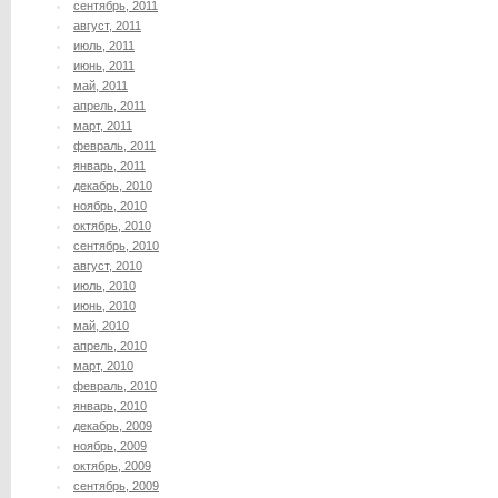
сентябрь, 2011
август, 2011
июль, 2011
июнь, 2011
май, 2011
апрель, 2011
март, 2011
февраль, 2011
январь, 2011
декабрь, 2010
ноябрь, 2010
октябрь, 2010
сентябрь, 2010
август, 2010
июль, 2010
июнь, 2010
май, 2010
апрель, 2010
март, 2010
февраль, 2010
январь, 2010
декабрь, 2009
ноябрь, 2009
октябрь, 2009
сентябрь, 2009