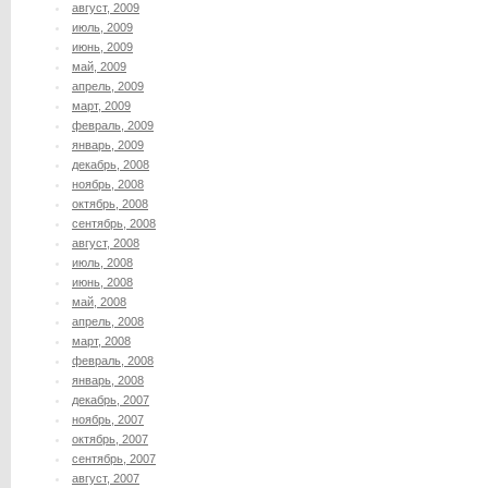
август, 2009
июль, 2009
июнь, 2009
май, 2009
апрель, 2009
март, 2009
февраль, 2009
январь, 2009
декабрь, 2008
ноябрь, 2008
октябрь, 2008
сентябрь, 2008
август, 2008
июль, 2008
июнь, 2008
май, 2008
апрель, 2008
март, 2008
февраль, 2008
январь, 2008
декабрь, 2007
ноябрь, 2007
октябрь, 2007
сентябрь, 2007
август, 2007