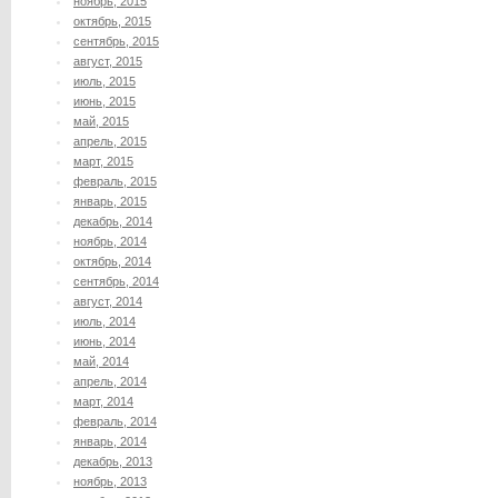
ноябрь, 2015
октябрь, 2015
сентябрь, 2015
август, 2015
июль, 2015
июнь, 2015
май, 2015
апрель, 2015
март, 2015
февраль, 2015
январь, 2015
декабрь, 2014
ноябрь, 2014
октябрь, 2014
сентябрь, 2014
август, 2014
июль, 2014
июнь, 2014
май, 2014
апрель, 2014
март, 2014
февраль, 2014
январь, 2014
декабрь, 2013
ноябрь, 2013